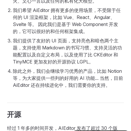
火、文心一言以及任何的私有化大模型。
我们希望 AiEditor 拥有更多的使用场景，不受限于任
何的 UI 渲染框架，比如 Vue、React、Angular、
Svelte 等。 因此我们是基于 Web Component 开发
的，它可以很好的和任何框架集成。
我们提供了友好的 UI 页面，支持亮色和暗色两个主
题，支持使用 Markdown 的书写习惯、支持灵活的功
能配置以及自定义布局，以及使用了比 CKEditor 和
TinyMCE 更加友好的开源协议 LGPL。
除此之外，我们会继续学习优秀的产品，比如 Notion
等，为大家提供一些列的好用的 AI 功能... 当然，目前
AiEditor 还在持续进化中，我们需要你的支持。
开源
经过 1 年多的时间开发，AIEditor 发布了超过 30 个版