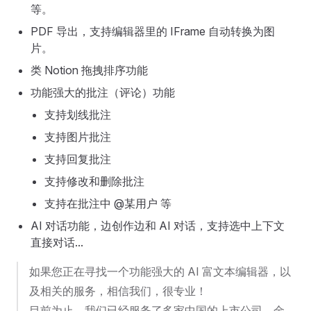
等。
PDF 导出，支持编辑器里的 IFrame 自动转换为图
片。
类 Notion 拖拽排序功能
功能强大的批注（评论）功能
支持划线批注
支持图片批注
支持回复批注
支持修改和删除批注
支持在批注中 @某用户 等
AI 对话功能，边创作边和 AI 对话，支持选中上下文
直接对话...
如果您正在寻找一个功能强大的 AI 富文本编辑器，以
及相关的服务，相信我们，很专业！
目前为止，我们已经服务了多家中国的上市公司、金