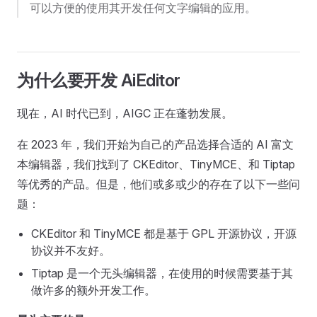
可以方便的使用其开发任何文字编辑的应用。
为什么要开发 AiEditor
现在，AI 时代已到，AIGC 正在蓬勃发展。
在 2023 年，我们开始为自己的产品选择合适的 AI 富文
本编辑器，我们找到了 CKEditor、TinyMCE、和 Tiptap
等优秀的产品。但是，他们或多或少的存在了以下一些问
题：
CKEditor 和 TinyMCE 都是基于 GPL 开源协议，开源
协议并不友好。
Tiptap 是一个无头编辑器，在使用的时候需要基于其
做许多的额外开发工作。