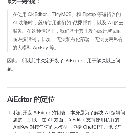
最为主要的是：
在使用 CKEditor、TinyMCE、和 Tiptap 等编辑器的
AI 功能时，必须使用他们的
付费
插件，以及 AI 的云
服务。在这种情况下，我们基于其开发的应用就回面
临许多限制， 比如：无法私有化部署，无法使用私有
的大模型 ApiKey 等。
因此，所以我才决定开发了 AiEditor，用于解决以上问
题。
AiEditor 的定位
我们开发 AiEditor 的初衷，本身是为了解决 AI 编辑问
题的。所以，在 AI 方面，AiEditor 支持使用私有的
ApiKey 对接任何的大模型，包括 ChatGPT、讯飞星