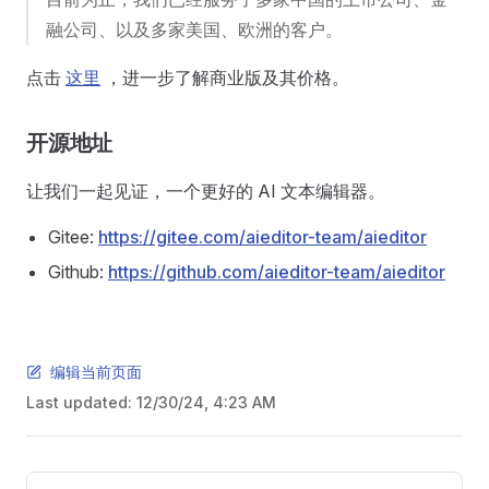
融公司、以及多家美国、欧洲的客户。
点击
这里
，进一步了解商业版及其价格。
开源地址
让我们一起见证，一个更好的 AI 文本编辑器。
Gitee:
https://gitee.com/aieditor-team/aieditor
Github:
https://github.com/aieditor-team/aieditor
编辑当前页面
Last updated:
12/30/24, 4:23 AM
Pager