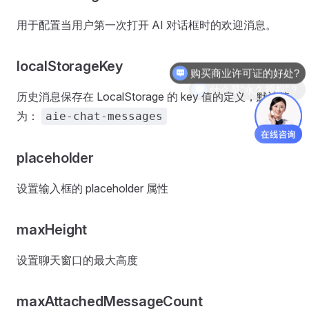
用于配置当用户第一次打开 AI 对话框时的欢迎消息。
购买商业许可证的好处?
localStorageKey
什么是“永久授权”？
历史消息保存在 LocalStorage 的 key 值的定义，默认值
为：
aie-chat-messages
placeholder
设置输入框的 placeholder 属性
maxHeight
设置聊天窗口的最大高度
maxAttachedMessageCount