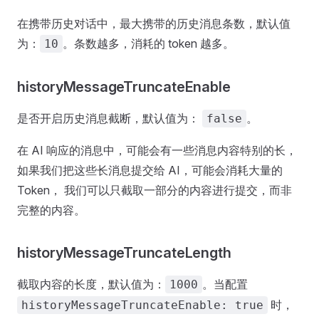
在携带历史对话中，最大携带的历史消息条数，默认值
为：
。条数越多，消耗的 token 越多。
10
historyMessageTruncateEnable
是否开启历史消息截断，默认值为：
。
false
在 AI 响应的消息中，可能会有一些消息内容特别的长，
如果我们把这些长消息提交给 AI，可能会消耗大量的
Token， 我们可以只截取一部分的内容进行提交，而非
完整的内容。
historyMessageTruncateLength
截取内容的长度，默认值为：
。当配置
1000
时，
historyMessageTruncateEnable: true