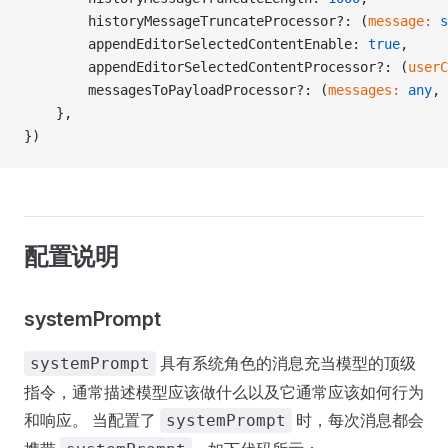
        historyMessageTruncateProcessor?: (
message
:
 s
        appendEditorSelectedContentEnable: 
true
,
        appendEditorSelectedContentProcessor?: (
userC
        messagesToPayloadProcessor?: (
messages
:
 any
, 
    },
})
配置说明
systemPrompt
具有系统角色的消息充当模型的顶级
systemPrompt
指令，通常描述模型应该做什么以及它通常应该如何行为
和响应。 当配置了
时，每次消息都会
systemPrompt