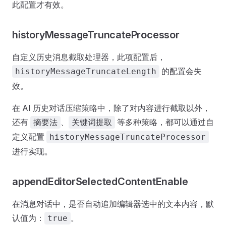
此配置才有效。
historyMessageTruncateProcessor
自定义历史消息截取处理器，此项配置后，
的配置会失
historyMessageTruncateLength
效。
在 AI 历史对话压缩策略中，除了对内容进行截取以外，
还有
、
等多种策略，都可以通过自
摘要法
关键词提取
定义配置
historyMessageTruncateProcessor
进行实现。
appendEditorSelectedContentEnable
在消息对话中，是否自动追加编辑器选中的文本内容，默
认值为：
。
true