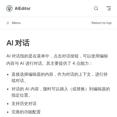
Skip to content
AIEditor
Menu
Return to top
AI 对话
AI 对话指的是在菜单中，点击对话按钮，可以使用编辑
内容与 AI 进行对话。其主要提供了 4 点能力：
直接选择编辑器的内容，作为对话的上下文，进行持
续对话。
对话的 AI 内容，随时可以插入（或替换）到编辑器的
指定位置。
支持历史对话
完善的功能配置